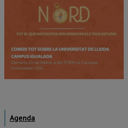
Agenda