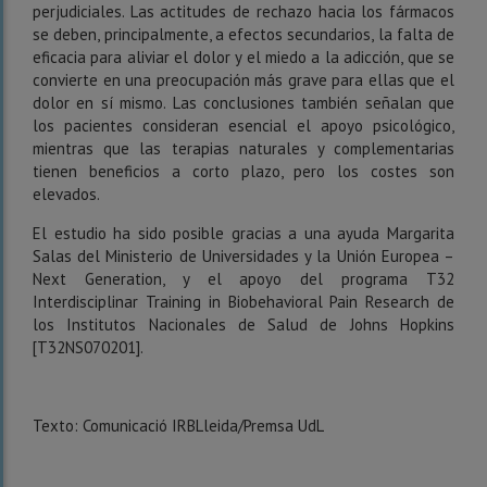
perjudiciales. Las actitudes de rechazo hacia los fármacos
se deben, principalmente, a efectos secundarios, la falta de
eficacia para aliviar el dolor y el miedo a la adicción, que se
convierte en una preocupación más grave para ellas que el
dolor en sí mismo. Las conclusiones también señalan que
los pacientes consideran esencial el apoyo psicológico,
mientras que las terapias naturales y complementarias
tienen beneficios a corto plazo, pero los costes son
elevados.
El estudio ha sido posible gracias a una ayuda Margarita
Salas del Ministerio de Universidades y la Unión Europea –
Next Generation, y el apoyo del programa T32
Interdisciplinar Training in Biobehavioral Pain Research de
los Institutos Nacionales de Salud de Johns Hopkins
[T32NS070201].
Texto: Comunicació IRBLleida/Premsa UdL