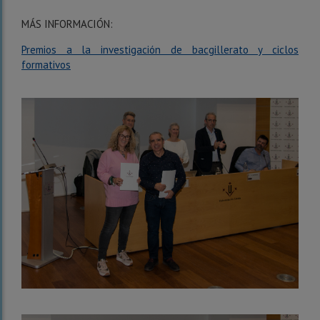
MÁS INFORMACIÓN:
Premios a la investigación de bacgillerato y ciclos
formativos