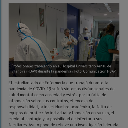
Profesionales trabajando en el Hospital Universitario Arnau de
Vilanova (HUAV) durante la pandemia / Foto: Comunicación HUAV
El estudiantado de Enfermería que trabajó durante la
pandemia de COVID-19 sufrió síntomas disfuncionales de
salud mental como ansiedad y estrés, por la falta de
información sobre sus contratos, el exceso de
responsabilidad, la incertidumbre académica,
la falta de
equipos de protección individual y formación en su uso, el
miedo al contagio y la posibilidad de infectar a sus
familiares.
Así lo pone de relieve una investigación liderada