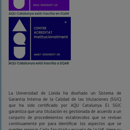
La Universidad de Lleida ha diseñado un Sistema de
Garantía Interna de la Calidad de las titulaciones (SGIC)
que ha sido certificado por AQU Catalunya. El SGIC
garantiza que una titulación es gestionada de acuerdo a un
conjunto de procedimientos establecidos que se revisan
continuamente por para identificar los aspectos que se
pueden mejorar. Cada facultad y escuela de la UdL tiene su