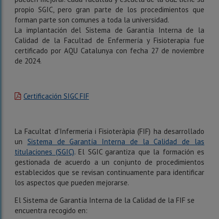
propio SGIC, pero gran parte de los procedimientos que
forman parte son comunes a toda la universidad.
La implantación del Sistema de Garantía Interna de la
Calidad de la Facultad de Enfermería y Fisioterapia fue
certificado por AQU Catalunya con fecha 27 de noviembre
de 2024.
Certificación SIGC FIF
La Facultat d'Infermeria i Fisioteràpia (FIF) ha desarrollado
un
Sistema de Garantía Interna de la Calidad de las
titulaciones (SGIC)
. El SGIC garantiza que la formación es
gestionada de acuerdo a un conjunto de procedimientos
establecidos que se revisan continuamente para identificar
los aspectos que pueden mejorarse.
El Sistema de Garantía Interna de la Calidad de la FIF se
encuentra recogido en: