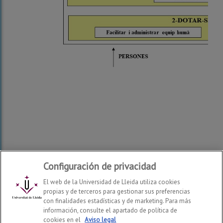
Configuración de privacidad
El web de la Universidad de Lleida utiliza cookies
propias y de terceros para gestionar sus preferencias
con finalidades estadísticas y de marketing. Para más
información, consulte el apartado de política de
cookies en el
Aviso legal