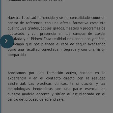
Nuestra facultad ha crecido y se ha consolidado como un
centro de referencia, con una oferta formativa completa
que incluye grados, dobles grados, masters y programas de
doctorado, y con presencia en los campus de Lleida,
Igualada y el Pirineo. Esta realidad nos enriquece y define,
al tiempo que nos plantea el reto de seguir avanzando
como una facultad conectada, integrada y con una visión
compartida.
Apostamos por una formación activa, basada en la
experiencia y en el contacto directo con la realidad
asistencial. Las prácticas clínicas, la simulación y las
metodologías innovadoras son una parte esencial de
nuestro modelo docente y sitúan al estudiantado en el
centro del proceso de aprendizaje.