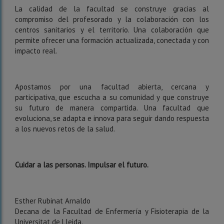
La calidad de la facultad se construye gracias al
compromiso del profesorado y la colaboración con los
centros sanitarios y el territorio. Una colaboración que
permite ofrecer una formación actualizada, conectada y con
impacto real.
Apostamos por una facultad abierta, cercana y
participativa, que escucha a su comunidad y que construye
su futuro de manera compartida. Una facultad que
evoluciona, se adapta e innova para seguir dando respuesta
a los nuevos retos de la salud.
Cuidar a las personas. Impulsar el futuro.
Esther Rubinat Arnaldo
Decana de la Facultad de Enfermería y Fisioterapia de la
Universitat de Lleida.