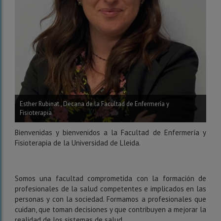
Esther Rubinat , Decana de la Facultad de Enfermería y
Fisioterapia
Bienvenidas y bienvenidos a la Facultad de Enfermería y
Fisioterapia de la Universidad de Lleida.
Somos una facultad comprometida con la formación de
profesionales de la salud competentes e implicados en las
personas y con la sociedad. Formamos a profesionales que
cuidan, que toman decisiones y que contribuyen a mejorar la
realidad de los sistemas de salud.