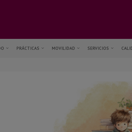
DO
PRÁCTICAS
MOVILIDAD
SERVICIOS
CALI