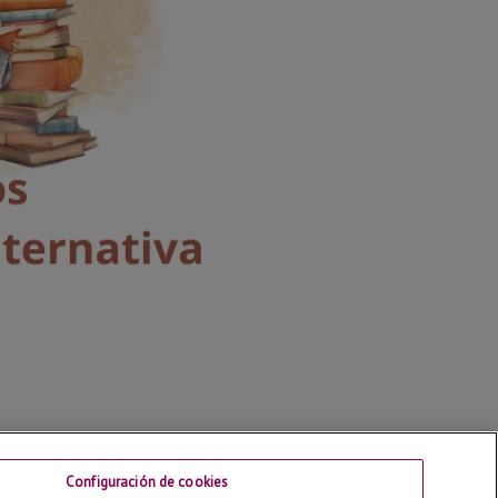
Configuración de cookies