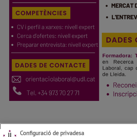
Configuració de privadesa