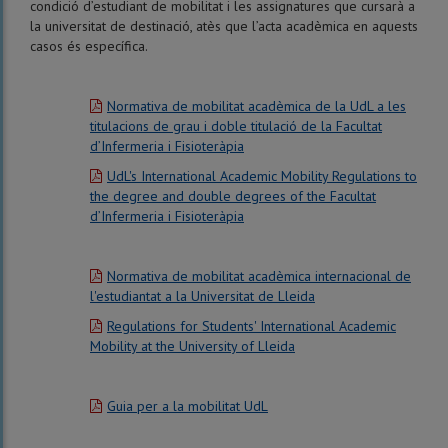
condició d’estudiant de mobilitat i les assignatures que cursarà a
la universitat de destinació, atès que l’acta acadèmica en aquests
casos és específica.
Normativa de mobilitat acadèmica de la UdL a les
titulacions de grau i doble titulació de la Facultat
d’Infermeria i Fisioteràpia
UdL's International Academic Mobility Regulations to
the degree and double degrees of the Facultat
d’Infermeria i Fisioteràpia
Normativa de mobilitat acadèmica internacional de
l'estudiantat a la Universitat de Lleida
Regulations for Students' International Academic
Mobility at the University of Lleida
Guia per a la mobilitat UdL