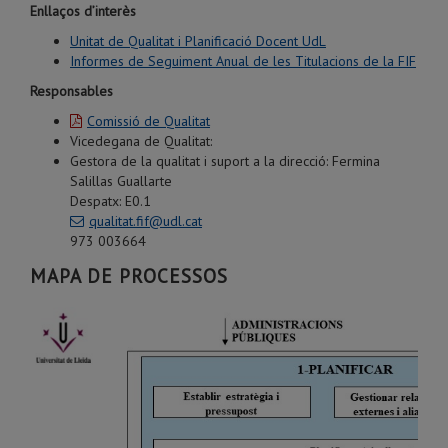
Enllaços d’interès
Unitat de Qualitat i Planificació Docent UdL
Informes de Seguiment Anual de les Titulacions de la FIF
Responsables
Comissió de Qualitat
Vicedegana de Qualitat:
Gestora de la qualitat i suport a la direcció: Fermina
Salillas Guallarte
Despatx: E0.1
qualitat.fif@udl.cat
973 003664
MAPA DE PROCESSOS