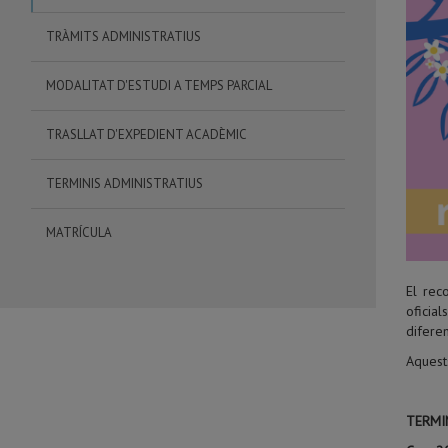
TRÀMITS ADMINISTRATIUS
MODALITAT D'ESTUDI A TEMPS PARCIAL
TRASLLAT D'EXPEDIENT ACADÈMIC
TERMINIS ADMINISTRATIUS
MATRÍCULA
El rec
oficial
difere
Aquest
TERMI