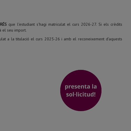
RÉS
que l'estudiant s'hagi matriculat el curs 2026-27. Si els crèdits
à el seu import.
culat a la titulació el curs 2025-26 i amb el reconeixement d'aquests