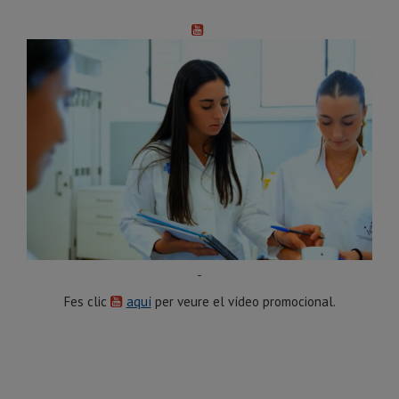
Fes clic
aquí
per veure el vídeo promocional.