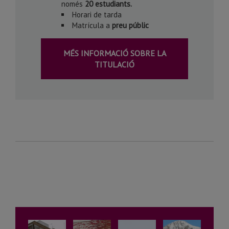
només
20 estudiants.
Horari de tarda
Matrícula a
preu públic
MÉS INFORMACIÓ SOBRE LA
TITULACIÓ