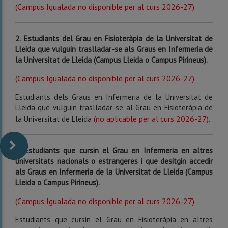
(Campus Igualada no disponible per al curs 2026-27)
.
2.
Estudiants del Grau en Fisioteràpia de la Universitat de
Lleida que vulguin traslladar-se als Graus en Infermeria de
la Universitat de Lleida (Campus Lleida o Campus Pirineus).
(Campus Igualada no disponible per al curs 2026-27)
Estudiants dels Graus en Infermeria de la Universitat de
Lleida que vulguin traslladar-se al Grau en Fisioteràpia de
(no aplicable per al curs 2026-27)
la Universitat de Lleida
.
3.
Estudiants que cursin el Grau en Infermeria en altres
universitats nacionals o estrangeres i que desitgin accedir
als Graus en Infermeria de la Universitat de Lleida (Campus
Lleida o Campus Pirineus).
(Campus Igualada no disponible per al curs 2026-27)
.
Estudiants que cursin el Grau en Fisioteràpia en altres