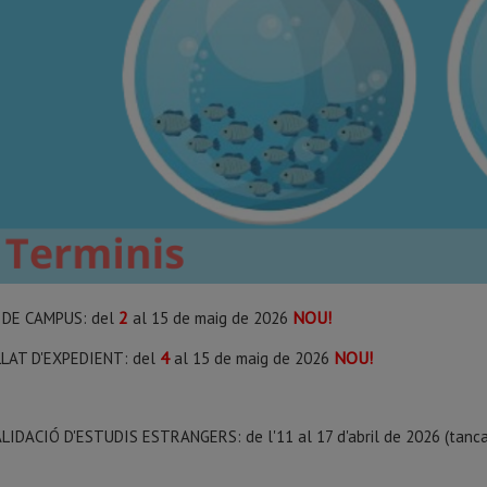
2
NOU!
 DE CAMPUS: del
al 15 de maig de 2026
4
NOU!
LAT D'EXPEDIENT: del
al 15 de maig de 2026
IDACIÓ D'ESTUDIS ESTRANGERS: de l'11 al 17 d'abril de 2026 (tanca