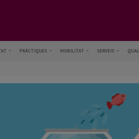
TAT
PRÀCTIQUES
MOBILITAT
SERVEIS
QUAL