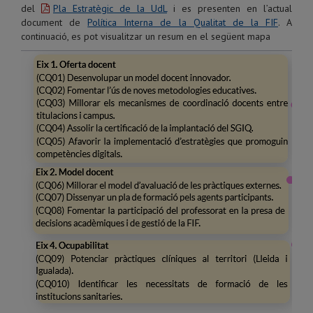
del
Pla Estratègic de la UdL
i es presenten en l’actual
document de
Política Interna de la Qualitat de la FIF
. A
continuació, es pot visualitzar un resum en el següent mapa