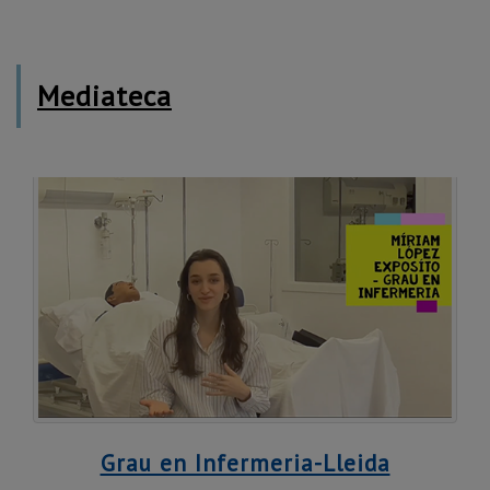
Mediateca
Grau en Infermeria-Lleida