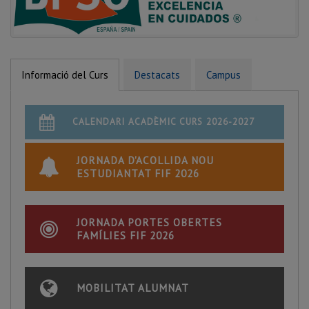
Informació del Curs
Destacats
Campus
CALENDARI ACADÈMIC CURS 2026-2027
JORNADA D'ACOLLIDA NOU
ESTUDIANTAT FIF 2026
JORNADA PORTES OBERTES
FAMÍLIES FIF 2026
MOBILITAT ALUMNAT